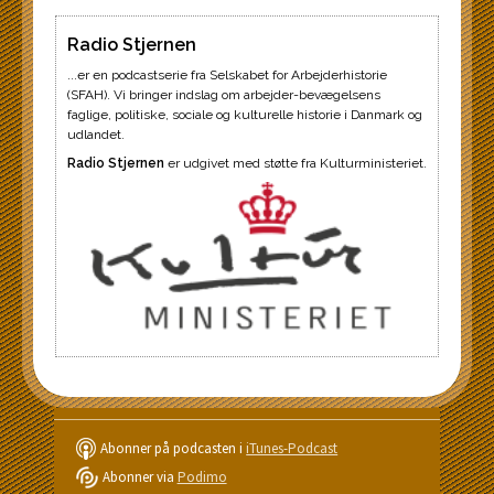
Radio Stjernen
...er en podcastserie fra Selskabet for Arbejderhistorie
(SFAH). Vi bringer indslag om arbejder-bevægelsens
faglige, politiske, sociale og kulturelle historie i Danmark og
udlandet.
Radio Stjernen
er udgivet med støtte fra Kulturministeriet.
Abonner på podcasten i
iTunes-Podcast
Abonner via
Podimo